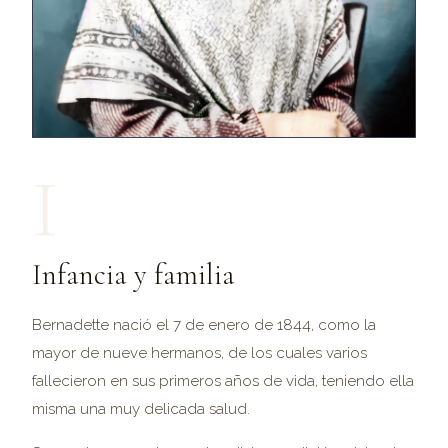
I
Infancia y familia
Bernadette nació el 7 de enero de 1844, como la
mayor de nueve hermanos, de los cuales varios
fallecieron en sus primeros años de vida, teniendo ella
misma una muy delicada salud.