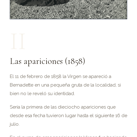
II
Las apariciones (1858)
El 11 de febrero de 1858 la Virgen se apareció a
Bernadette en una pequeña gruta de la localidad, si
bien no le reveló su identidad.
Sería la primera de las dieciocho apariciones que
desde esa fecha tuvieron lugar hasta el siguiente 16 de
julio.